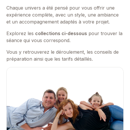
Chaque univers a été pensé pour vous offrir une
expérience complète, avec un style, une ambiance
et un accompagnement adaptés à votre projet.
Explorez les
collections ci-dessous
pour trouver la
séance qui vous correspond.
Vous y retrouverez le déroulement, les conseils de
préparation ainsi que les tarifs détaillés.