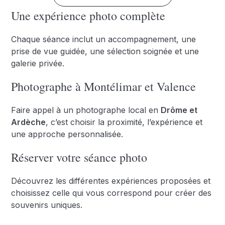
Une expérience photo complète
Chaque séance inclut un accompagnement, une
prise de vue guidée, une sélection soignée et une
galerie privée.
Photographe à Montélimar et Valence
Faire appel à un photographe local en
Drôme et
Ardèche
, c’est choisir la proximité, l’expérience et
une approche personnalisée.
Réserver votre séance photo
Découvrez les différentes expériences proposées et
choisissez celle qui vous correspond pour créer des
souvenirs uniques.