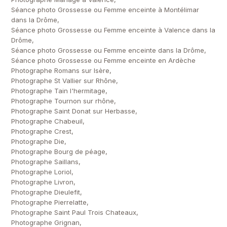
Séance photo Grossesse ou Femme enceinte à Montélimar
dans la Drôme,
Séance photo Grossesse ou Femme enceinte à Valence dans la
Drôme,
Séance photo Grossesse ou Femme enceinte dans la Drôme,
Séance photo Grossesse ou Femme enceinte en Ardèche
Photographe Romans sur Isère,
Photographe St Vallier sur Rhône,
Photographe Tain l'hermitage,
Photographe Tournon sur rhône,
Photographe Saint Donat sur Herbasse,
Photographe Chabeuil,
Photographe Crest,
Photographe Die,
Photographe Bourg de péage,
Photographe Saillans,
Photographe Loriol,
Photographe Livron,
Photographe Dieulefit,
Photographe Pierrelatte,
Photographe Saint Paul Trois Chateaux,
Photographe Grignan,