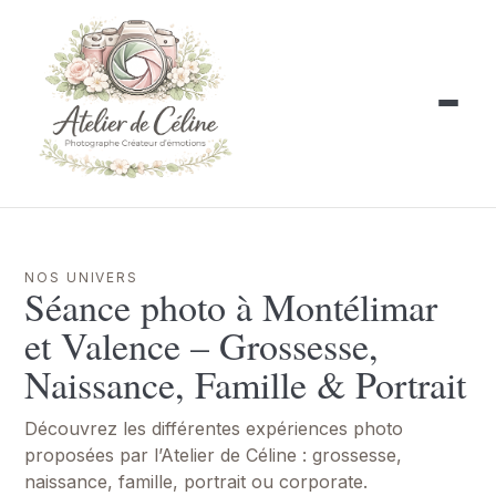
NOS UNIVERS
Séance photo à Montélimar
et Valence – Grossesse,
Naissance, Famille & Portrait
Découvrez les différentes expériences photo
proposées par l’Atelier de Céline : grossesse,
naissance, famille, portrait ou corporate.