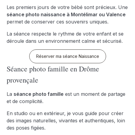
Les premiers jours de votre bébé sont précieux. Une
séance photo naissance à Montélimar ou Valence
permet de conserver ces souvenirs uniques.
La séance respecte le rythme de votre enfant et se
déroule dans un environnement calme et sécurisé.
Réserver ma séance Naissance
Séance photo famille en Drôme
provençale
La
séance photo famille
est un moment de partage
et de complicité.
En studio ou en extérieur, je vous guide pour créer
des images naturelles, vivantes et authentiques, loin
des poses figées.