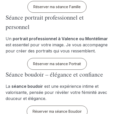
Réserver ma séance Famille
Séance portrait professionnel et
personnel
Un
portrait professionnel à Valence ou Montélimar
est essentiel pour votre image. Je vous accompagne
pour créer des portraits qui vous ressemblent.
Réserver ma séance Portrait
Séance boudoir – élégance et confiance
La
séance boudoir
est une expérience intime et
valorisante, pensée pour révéler votre féminité avec
douceur et élégance.
Réserver ma séance Boudoir