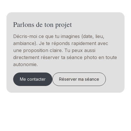
Parlons de ton projet
Décris-moi ce que tu imagines (date, lieu,
ambiance). Je te réponds rapidement avec
une proposition claire. Tu peux aussi
directement réserver ta séance photo en toute
autonomie.
Me contacter
Réserver ma séance