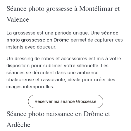
Séance photo grossesse à Montélimar et
Valence
La grossesse est une période unique. Une
séance
photo grossesse en Drôme
permet de capturer ces
instants avec douceur.
Un dressing de robes et accessoires est mis à votre
disposition pour sublimer votre silhouette. Les
séances se déroulent dans une ambiance
chaleureuse et rassurante, idéale pour créer des
images intemporelles.
Réserver ma séance Grossesse
Séance photo naissance en Drôme et
Ardèche