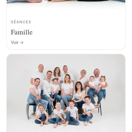
SÉANCES
Famille
Voir →