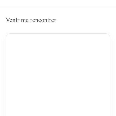
Venir me rencontrer