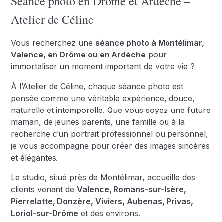
Séance photo en Drôme et Ardèche –
Atelier de Céline
Vous recherchez une
séance photo à Montélimar,
Valence, en Drôme ou en Ardèche
pour
immortaliser un moment important de votre vie ?
À l’Atelier de Céline, chaque séance photo est
pensée comme une véritable expérience, douce,
naturelle et intemporelle. Que vous soyez une future
maman, de jeunes parents, une famille ou à la
recherche d’un portrait professionnel ou personnel,
je vous accompagne pour créer des images sincères
et élégantes.
Le studio, situé près de Montélimar, accueille des
clients venant de
Valence, Romans-sur-Isère,
Pierrelatte, Donzère, Viviers, Aubenas, Privas,
Loriol-sur-Drôme
et des environs.