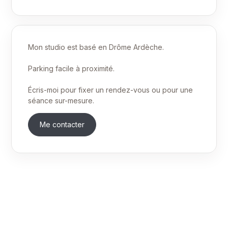
Mon studio est basé en Drôme Ardèche.
Parking facile à proximité.
Écris-moi pour fixer un rendez-vous ou pour une
séance sur-mesure.
Me contacter