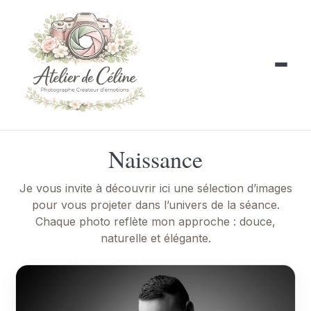
Naissance
Je vous invite à découvrir ici une sélection d’images
pour vous projeter dans l’univers de la séance.
Chaque photo reflète mon approche : douce,
naturelle et élégante.