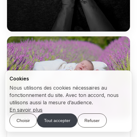
Cookies
Nous utilisons des cookies nécessaires au
fonctionnement du site. Avec ton accord, nous
utilisons aussi la mesure d’audience.
En savoir plus
Choisir
Tout accepter
Refuser